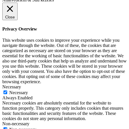
Close
Privacy Overview
This website uses cookies to improve your experience while you
navigate through the website. Out of these, the cookies that are
categorized as necessary are stored on your browser as they are
essential for the working of basic functionalities of the website. We
also use third-party cookies that help us analyze and understand how
you use this website. These cookies will be stored in your browser
only with your consent. You also have the option to opt-out of these
cookies. But opting out of some of these cookies may affect your
browsing experience.
Necessary
Necessary
Always Enabled
Necessary cookies are absolutely essential for the website to
function properly. This category only includes cookies that ensures
basic functionalities and security features of the website. These
cookies do not store any personal information.
Non-necessary