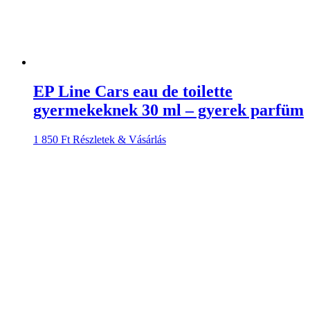
EP Line Cars eau de toilette
gyermekeknek 30 ml – gyerek parfüm
1 850
Ft
Részletek & Vásárlás