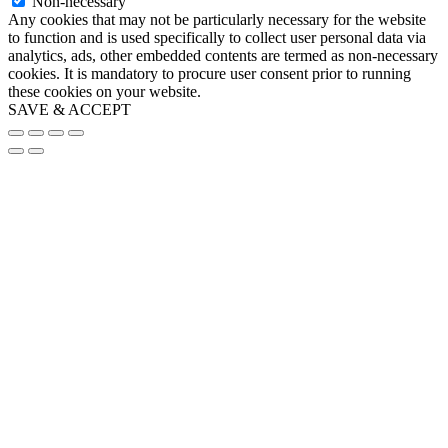
Non-necessary
Any cookies that may not be particularly necessary for the website
to function and is used specifically to collect user personal data via
analytics, ads, other embedded contents are termed as non-necessary
cookies. It is mandatory to procure user consent prior to running
these cookies on your website.
SAVE & ACCEPT