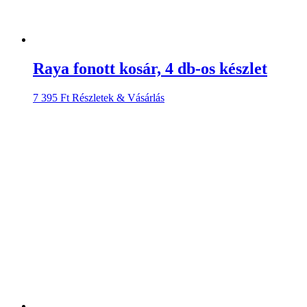
Raya fonott kosár, 4 db-os készlet
7 395
Ft
Részletek & Vásárlás