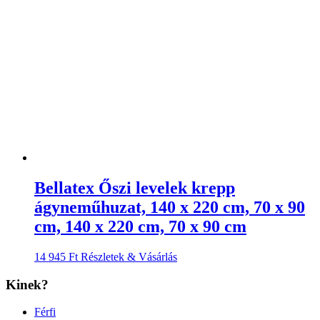
Bellatex Őszi levelek krepp
ágyneműhuzat, 140 x 220 cm, 70 x 90
cm, 140 x 220 cm, 70 x 90 cm
14 945
Ft
Részletek & Vásárlás
Kinek?
Férfi