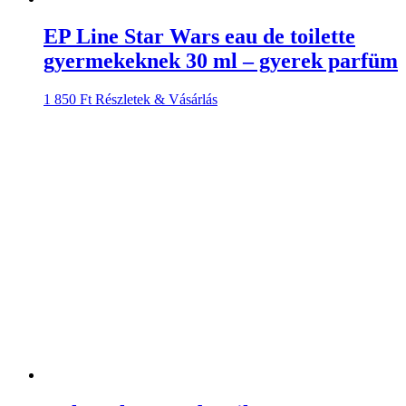
EP Line Star Wars eau de toilette
gyermekeknek 30 ml – gyerek parfüm
1 850
Ft
Részletek & Vásárlás