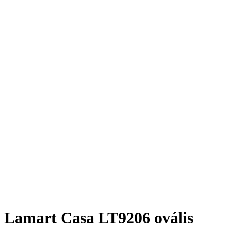
Lamart Casa LT9206 ovális