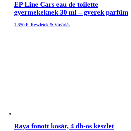
EP Line Cars eau de toilette
gyermekeknek 30 ml – gyerek parfüm
1 850
Ft
Részletek & Vásárlás
Raya fonott kosár, 4 db-os készlet