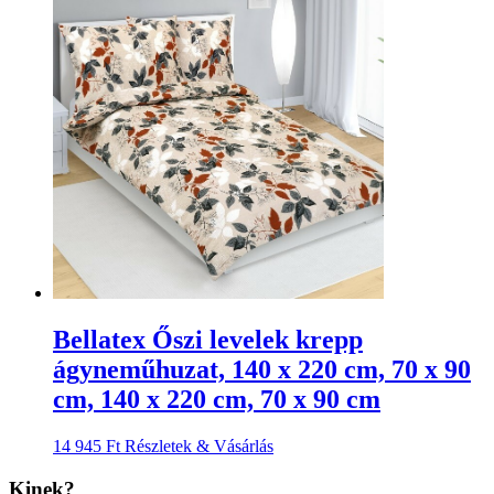
Bellatex Őszi levelek krepp
ágyneműhuzat, 140 x 220 cm, 70 x 90
cm, 140 x 220 cm, 70 x 90 cm
14 945
Ft
Részletek & Vásárlás
Kinek?