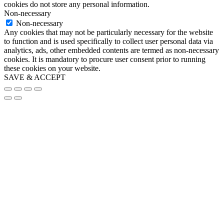
cookies do not store any personal information.
Non-necessary
Non-necessary
Any cookies that may not be particularly necessary for the website
to function and is used specifically to collect user personal data via
analytics, ads, other embedded contents are termed as non-necessary
cookies. It is mandatory to procure user consent prior to running
these cookies on your website.
SAVE & ACCEPT