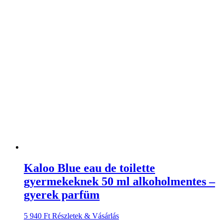
Kaloo Blue eau de toilette
gyermekeknek 50 ml alkoholmentes –
gyerek parfüm
5 940
Ft
Részletek & Vásárlás