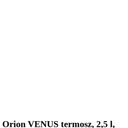
Orion VENUS termosz, 2,5 l,