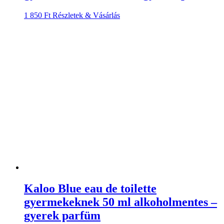
1 850
Ft
Részletek & Vásárlás
Kaloo Blue eau de toilette
gyermekeknek 50 ml alkoholmentes –
gyerek parfüm