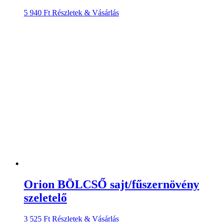
5 940
Ft
Részletek & Vásárlás
Orion BÖLCSŐ sajt/fűszernövény
szeletelő
3 525
Ft
Részletek & Vásárlás