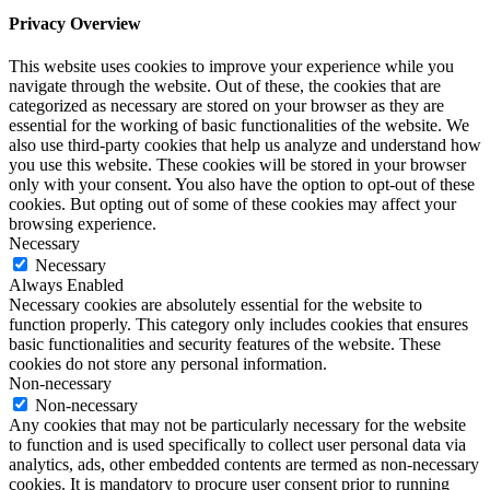
function properly. This category only includes cookies that ensures
basic functionalities and security features of the website. These
cookies do not store any personal information.
Non-necessary
Non-necessary
Any cookies that may not be particularly necessary for the website
to function and is used specifically to collect user personal data via
analytics, ads, other embedded contents are termed as non-necessary
cookies. It is mandatory to procure user consent prior to running
these cookies on your website.
SAVE & ACCEPT