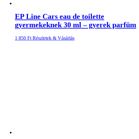
EP Line Cars eau de toilette
gyermekeknek 30 ml – gyerek parfüm
1 850
Ft
Részletek & Vásárlás