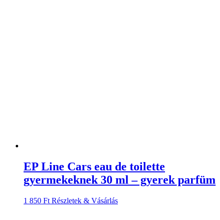
EP Line Cars eau de toilette
gyermekeknek 30 ml – gyerek parfüm
1 850
Ft
Részletek & Vásárlás