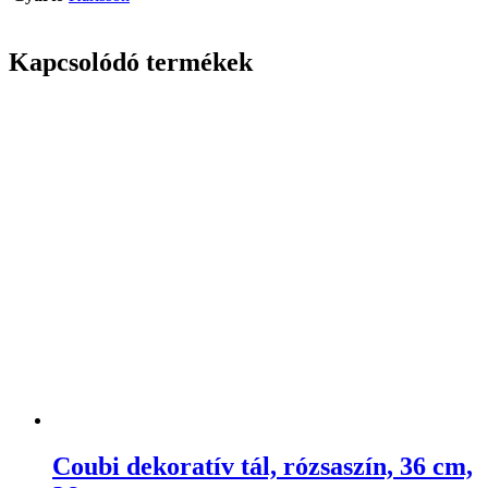
Kapcsolódó termékek
Coubi dekoratív tál, rózsaszín, 36 cm,