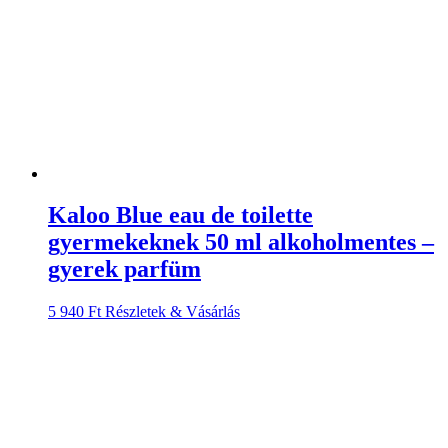
Kaloo Blue eau de toilette
gyermekeknek 50 ml alkoholmentes –
gyerek parfüm
5 940
Ft
Részletek & Vásárlás