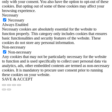
only with your consent. You also have the option to opt-out of these
cookies. But opting out of some of these cookies may affect your
browsing experience.
Necessary
Necessary
Always Enabled
Necessary cookies are absolutely essential for the website to
function properly. This category only includes cookies that ensures
basic functionalities and security features of the website. These
cookies do not store any personal information.
Non-necessary
Non-necessary
Any cookies that may not be particularly necessary for the website
to function and is used specifically to collect user personal data via
analytics, ads, other embedded contents are termed as non-necessary
cookies. It is mandatory to procure user consent prior to running
these cookies on your website.
SAVE & ACCEPT