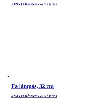
2 095
Ft
Részletek & Vásárlás
Fa lámpás, 32 cm
4 945
Ft
Részletek & Vásárlás