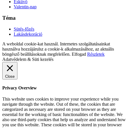
Esküvő
Valentin-nap
Téma
Sütés-főzés
Lakásdekoráció
A weboldal cookie-kat használ. Internetes szolgáltatásainkat
használva hozzájárulsz a cookie-k alkalmazásához, az aktuális
böngésző beállításoknak megfelelően.
Elfogad
Részletek
Adatvédelem & Süti kezelés
Close
Privacy Overview
This website uses cookies to improve your experience while you
navigate through the website. Out of these, the cookies that are
categorized as necessary are stored on your browser as they are
essential for the working of basic functionalities of the website. We
also use third-party cookies that help us analyze and understand how
you use this website. These cookies will be stored in your browser